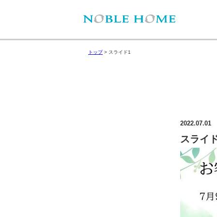
トップ
>
スライド1
2022.07.01
スライド