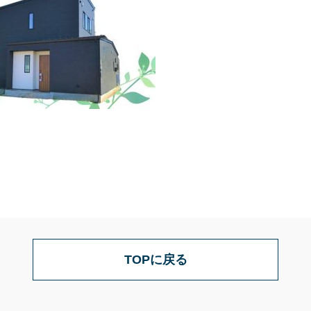
TOPに戻る