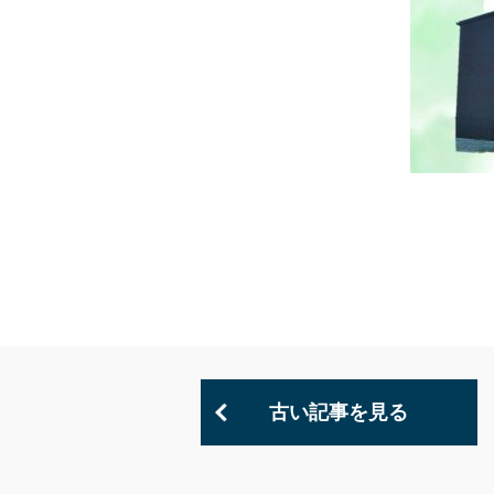
古い記事を見る