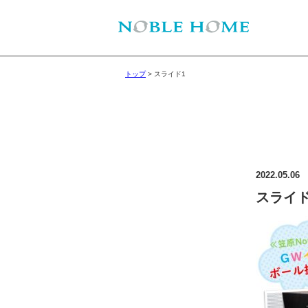
トップ
>
スライド1
2022.05.06
スライド