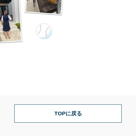
TOPに戻る