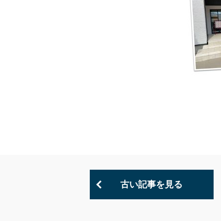
古い記事を見る