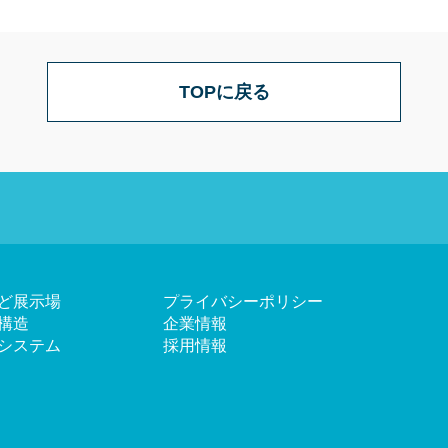
TOPに戻る
ど展示場
プライバシーポリシー
構造
企業情報
システム
採用情報