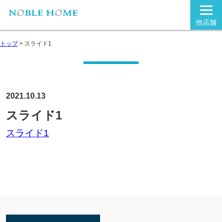
他店舗
トップ
>
スライド1
2021.10.13
スライド1
スライド1