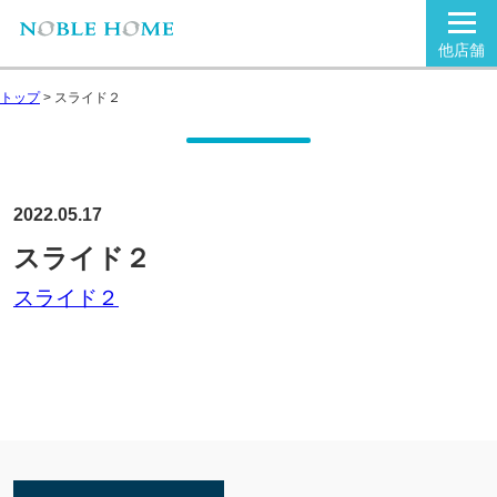
他店舗
トップ
>
スライド２
2022.05.17
スライド２
スライド２