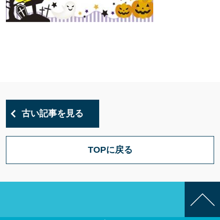
古い記事を見る
TOPに戻る