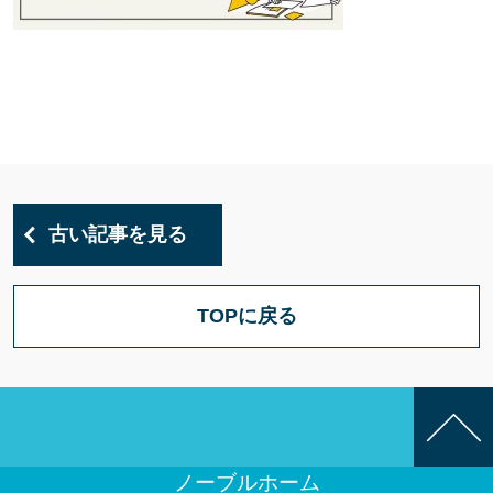
古い記事を見る
TOPに戻る
ノーブルホーム