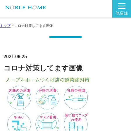
他店舗
トップ
>
コロナ対策してます画像
2021.09.25
コロナ対策してます画像