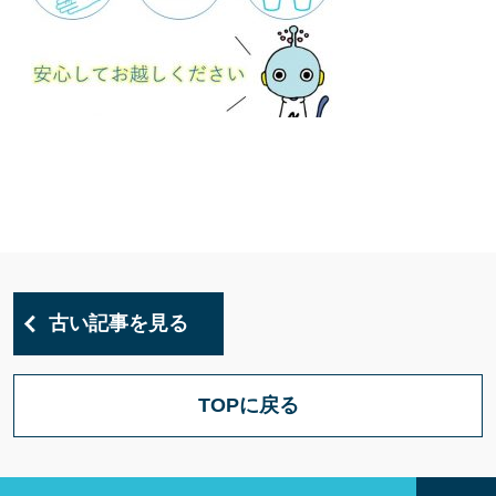
古い記事を見る
TOPに戻る