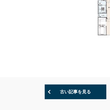
古い記事を見る