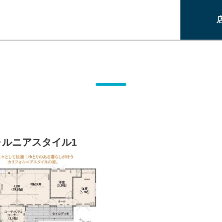
ォルニアスタイル1