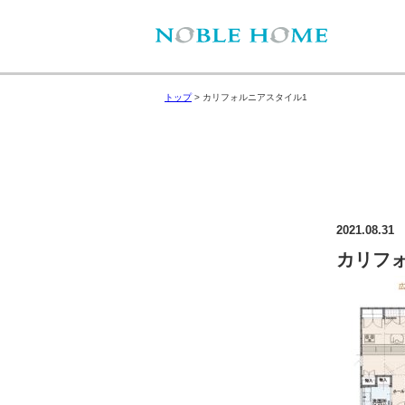
トップ
>
カリフォルニアスタイル1
2021.08.31
カリフ