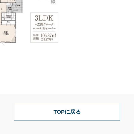
TOPに戻る