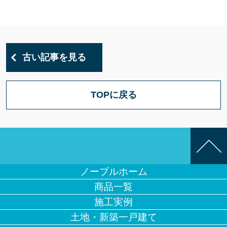
古い記事を見る
TOPに戻る
ノーブルホーム
商品一覧
施工実例
土地・新築一戸建て