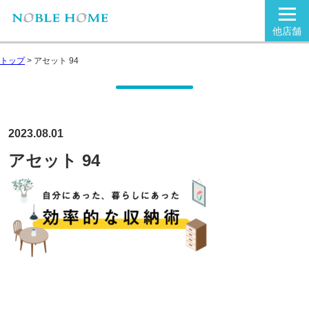
他店舗
トップ
>
アセット 94
2023.08.01
アセット 94