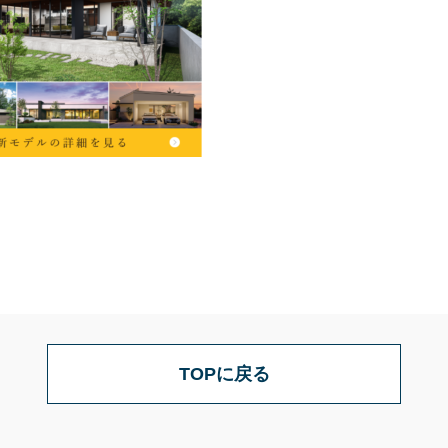
TOPに戻る