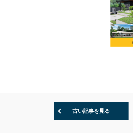
古い記事を見る