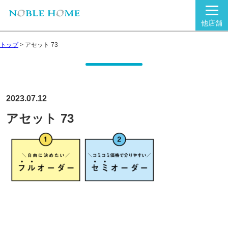
他店舗
トップ
>
アセット 73
2023.07.12
アセット 73