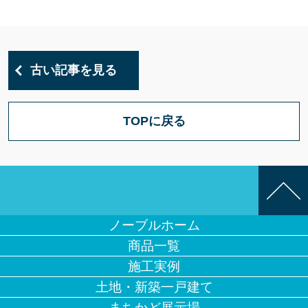
古い記事を見る
TOPに戻る
ノーブルホーム
商品一覧
施工実例
土地・新築一戸建て
まちかど展示場