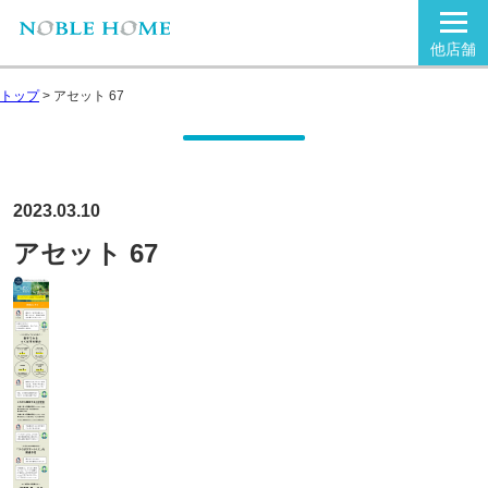
他店舗
トップ
>
アセット 67
2023.03.10
アセット 67