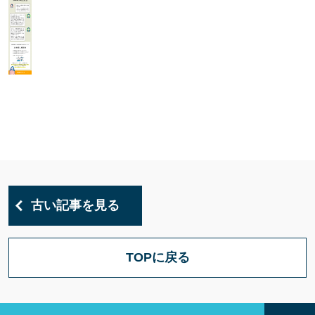
古い記事を見る
TOPに戻る