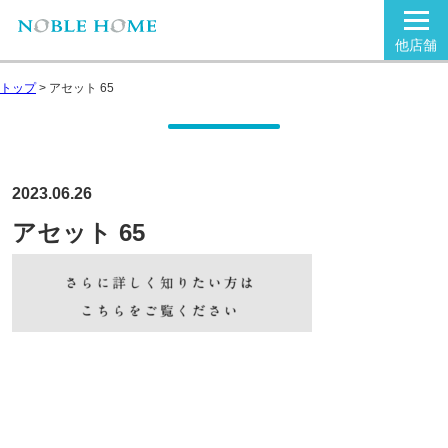
他店舗
トップ
>
アセット 65
2023.06.26
アセット 65