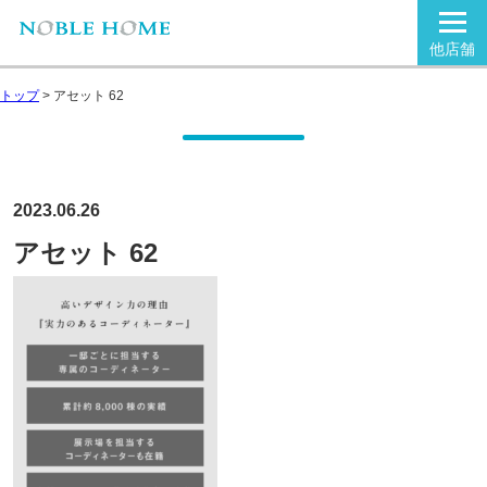
他店舗
トップ
>
アセット 62
2023.06.26
アセット 62