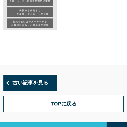
古い記事を見る
TOPに戻る