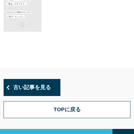
古い記事を見る
TOPに戻る