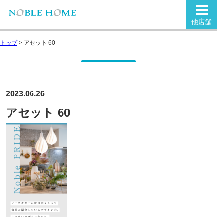
他店舗
トップ
>
アセット 60
2023.06.26
アセット 60