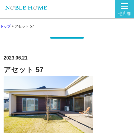
他店舗
トップ
>
アセット 57
2023.06.21
アセット 57