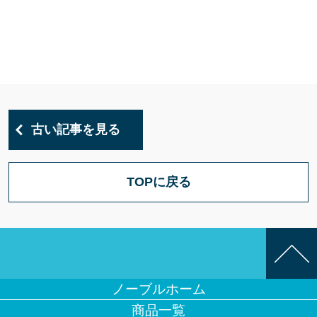
古い記事を見る
TOPに戻る
ノーブルホーム
商品一覧