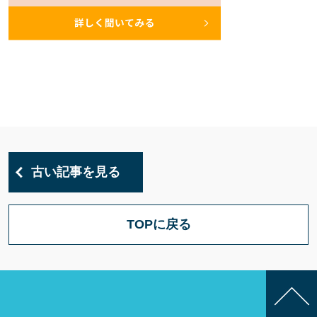
古い記事を見る
TOPに戻る