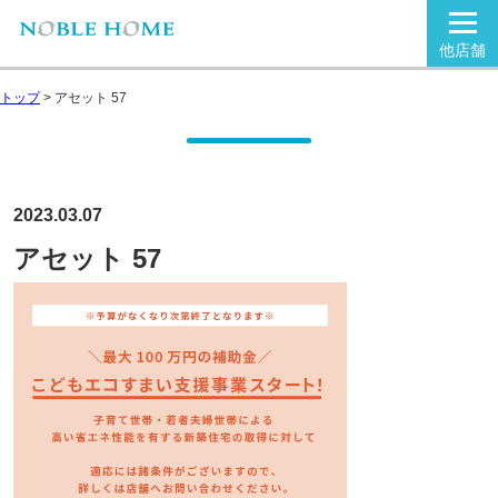
他店舗
トップ
>
アセット 57
2023.03.07
アセット 57