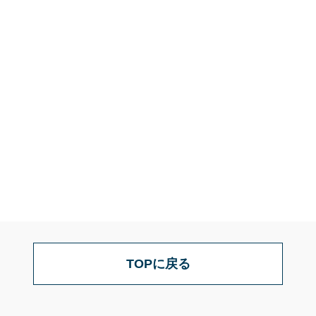
TOPに戻る