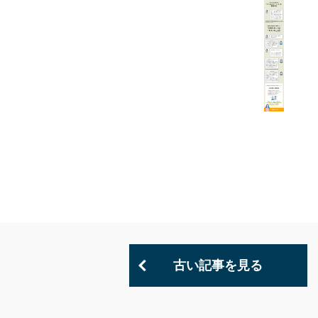
古い記事を見る