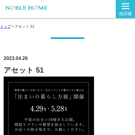
他店舗
トップ
>
アセット 51
2023.04.26
アセット 51