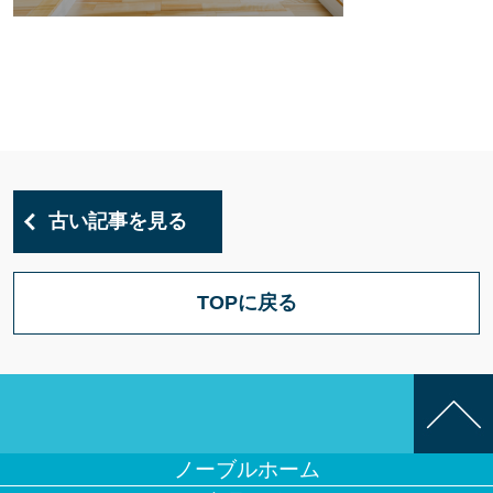
古い記事を見る
TOPに戻る
ノーブルホーム