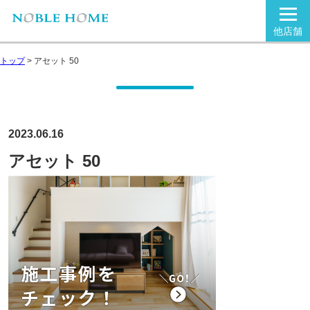
他店舗
トップ
>
アセット 50
2023.06.16
アセット 50