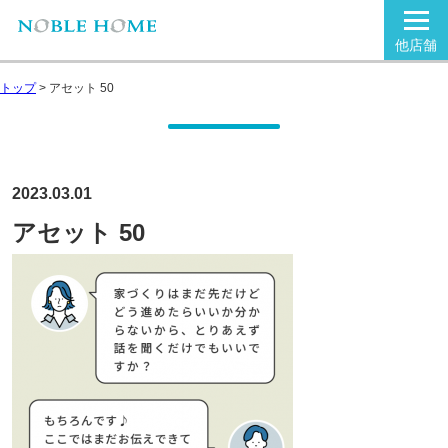
他店舗
トップ
>
アセット 50
2023.03.01
アセット 50