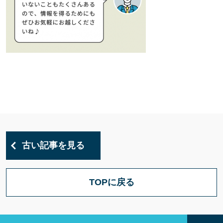
古い記事を見る
TOPに戻る