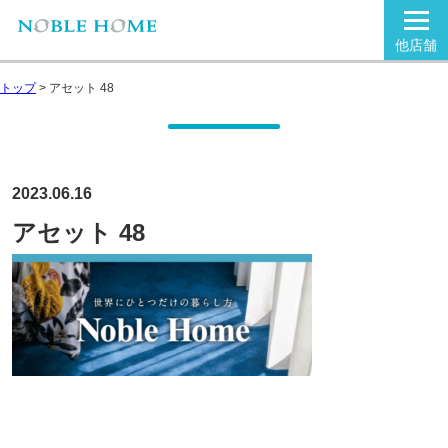
他店舗
トップ
>
アセット 48
2023.06.16
アセット 48