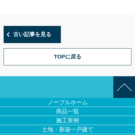
古い記事を見る
TOPに戻る
ノーブルホーム
商品一覧
施工実例
土地・新築一戸建て