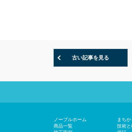
古い記事を見る
ノーブルホーム
まちか
商品一覧
技術と