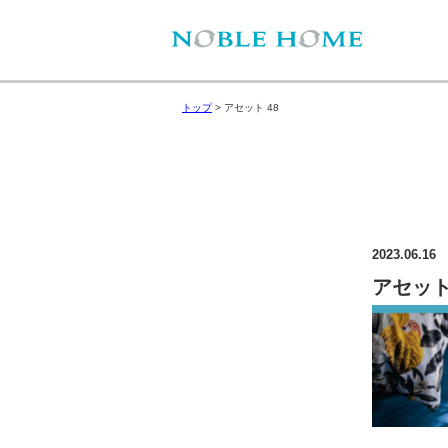
トップ
>
アセット 48
2023.06.16
アセット