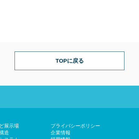
TOPに戻る
ど展示場
プライバシーポリシー
構造
企業情報