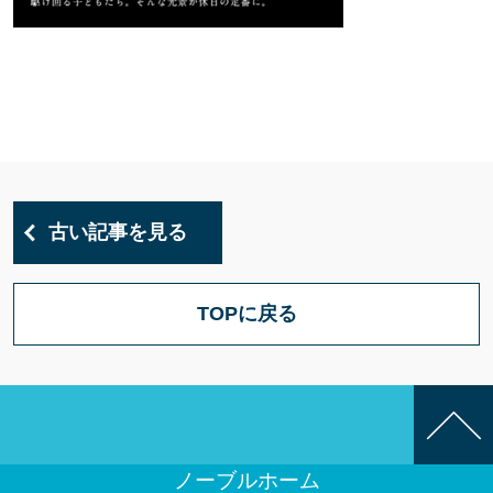
古い記事を見る
TOPに戻る
ノーブルホーム