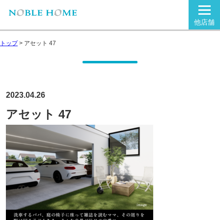
他店舗
トップ
>
アセット 47
2023.04.26
アセット 47