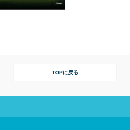
TOPに戻る