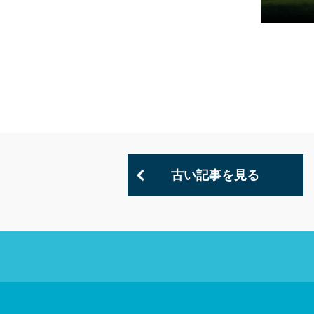
古い記事を見る