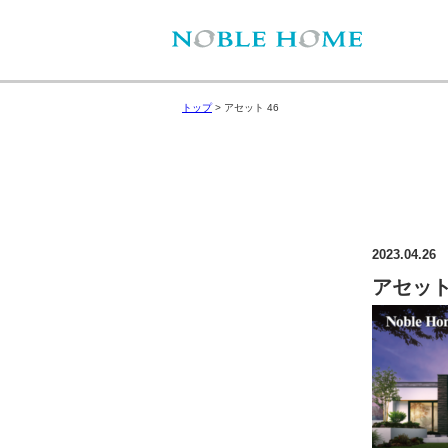
トップ
>
アセット 46
2023.04.26
アセット