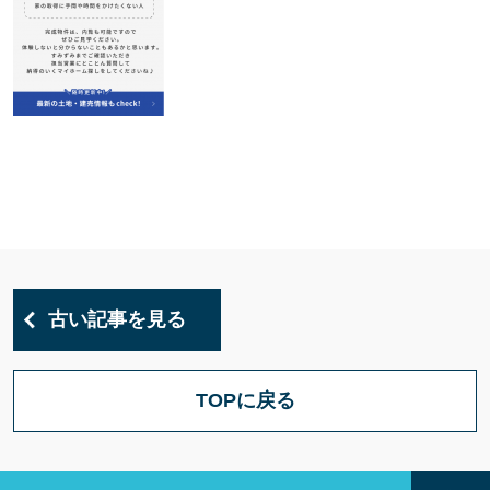
古い記事を見る
TOPに戻る