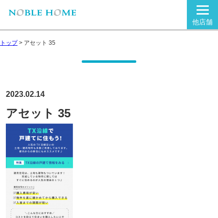
他店舗
トップ
>
アセット 35
2023.02.14
アセット 35