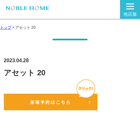
他店舗
トップ
>
アセット 20
2023.04.28
アセット 20