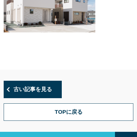
古い記事を見る
TOPに戻る