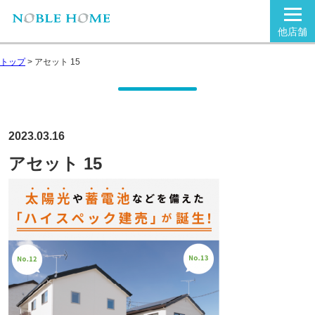
他店舗
トップ
>
アセット 15
2023.03.16
アセット 15