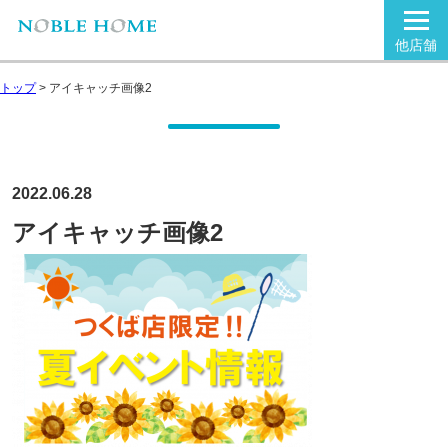
他店舗
トップ
>
アイキャッチ画像2
2022.06.28
アイキャッチ画像2