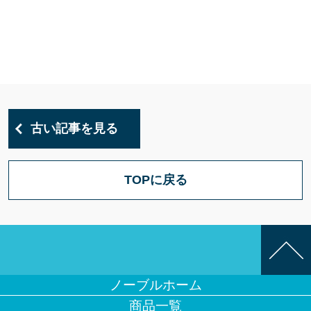
古い記事を見る
TOPに戻る
ノーブルホーム
商品一覧