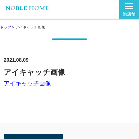
他店舗
トップ
>
アイキャッチ画像
2021.08.09
アイキャッチ画像
アイキャッチ画像