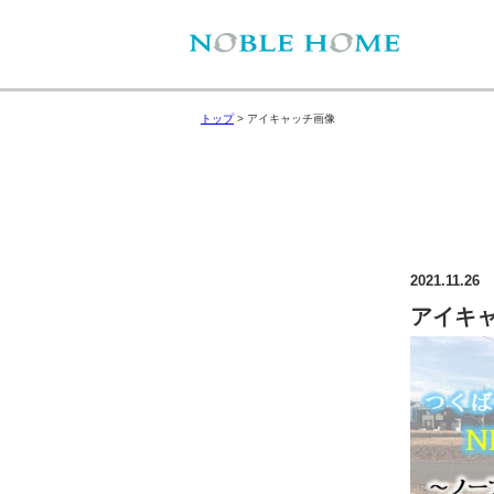
トップ
>
アイキャッチ画像
2021.11.26
アイキ