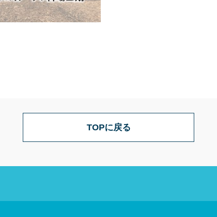
TOPに戻る