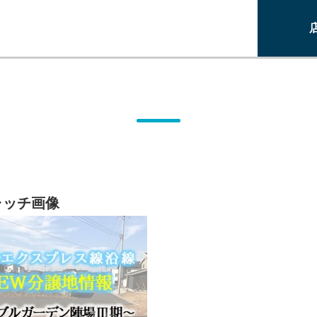
ャッチ画像