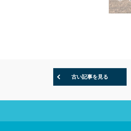
古い記事を見る