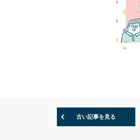
古い記事を見る