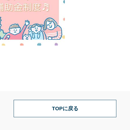
TOPに戻る