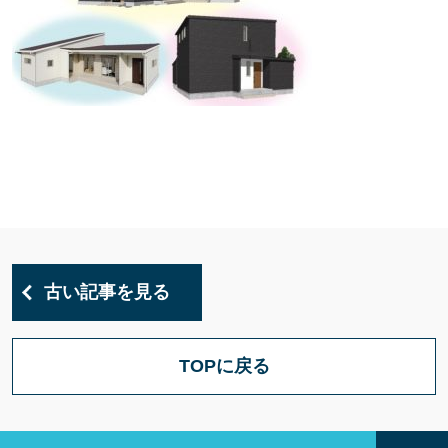
古い記事を見る
TOPに戻る