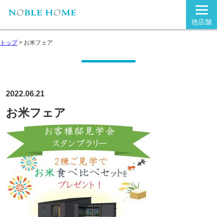
他店舗
トップ
>
お米フェア
2022.06.21
お米フェア