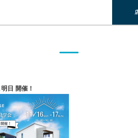
明日 開催！