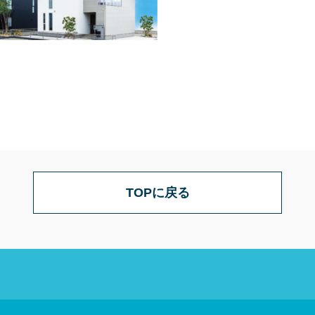
TOPに戻る