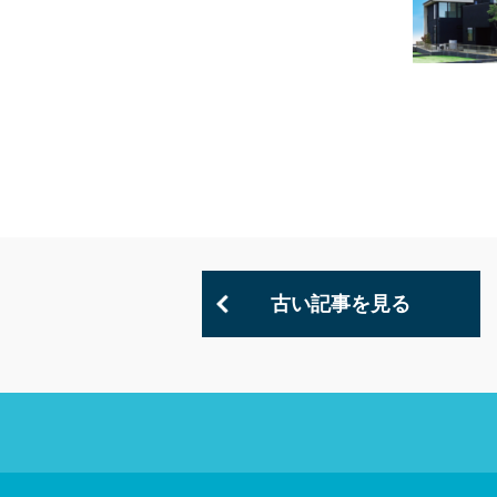
古い記事を見る