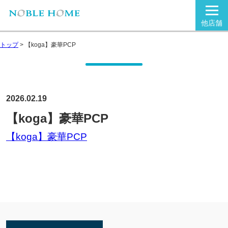
他店舗
トップ
>
【koga】豪華PCP
2026.02.19
【koga】豪華PCP
【koga】豪華PCP