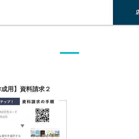
作成用】資料請求２