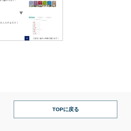
TOPに戻る