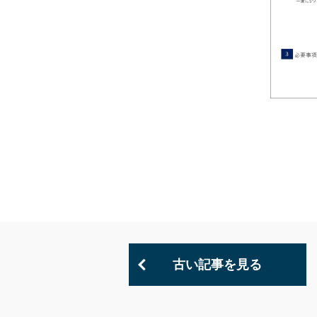
古い記事を見る