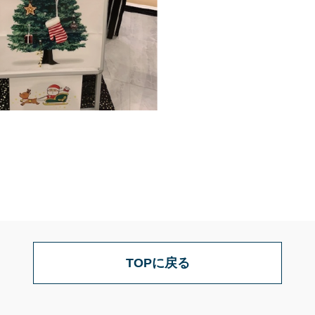
TOPに戻る