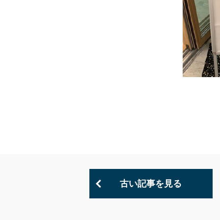
古い記事を見る