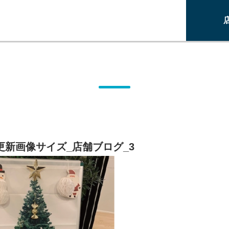
更新画像サイズ_店舗ブログ_3