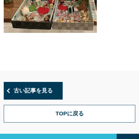
古い記事を見る
TOPに戻る