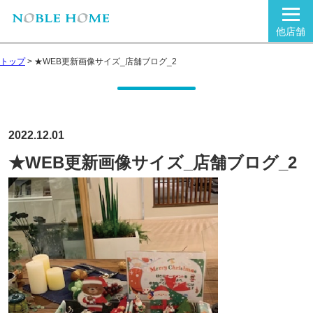
他店舗
トップ
>
★WEB更新画像サイズ_店舗ブログ_2
2022.12.01
★WEB更新画像サイズ_店舗ブログ_2