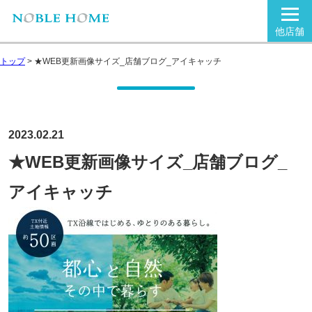
他店舗
トップ
>
★WEB更新画像サイズ_店舗ブログ_アイキャッチ
2023.02.21
★WEB更新画像サイズ_店舗ブログ_
アイキャッチ