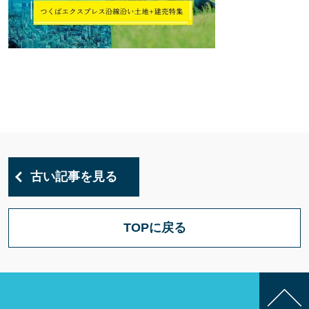
古い記事を見る
TOPに戻る