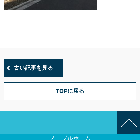
古い記事を見る
TOPに戻る
ノーブルホーム