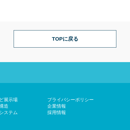
TOPに戻る
ど展示場
プライバシーポリシー
構造
企業情報
システム
採用情報