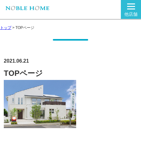
他店舗
トップ
>
TOPページ
2021.06.21
TOPページ