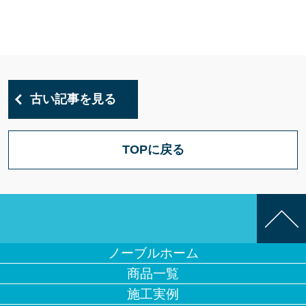
古い記事を見る
TOPに戻る
ノーブルホーム
商品一覧
施工実例