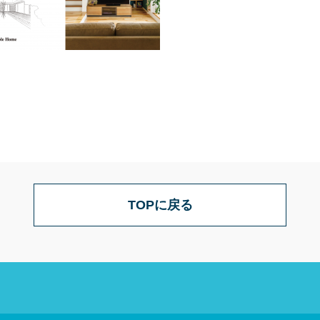
TOPに戻る