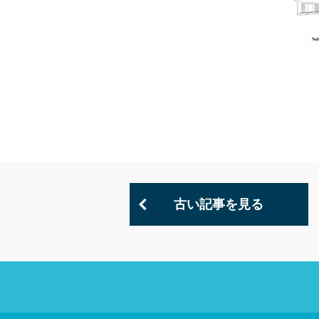
古い記事を見る