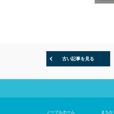
古い記事を見る
ノーブルホーム
まちか