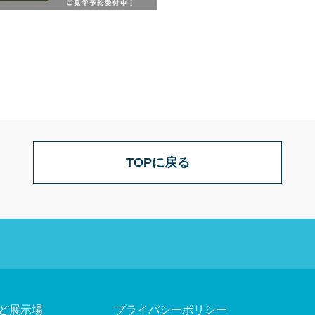
TOPに戻る
ど展示場
プライバシーポリシー