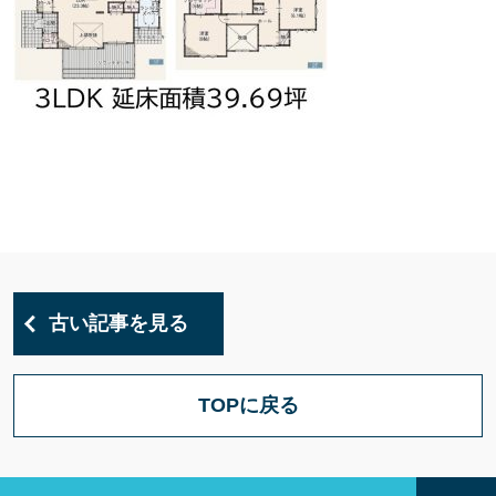
古い記事を見る
TOPに戻る