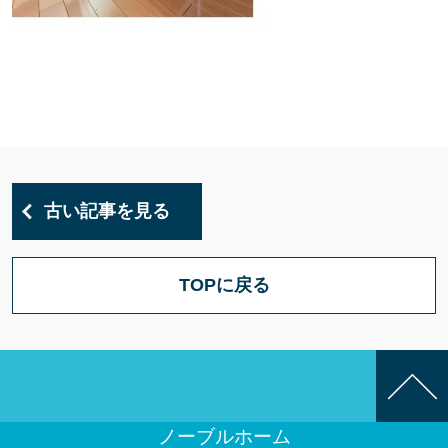
古い記事を見る
TOPに戻る
ノーブルホーム