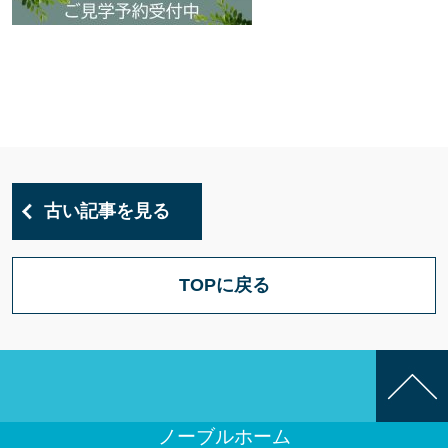
古い記事を見る
TOPに戻る
ノーブルホーム