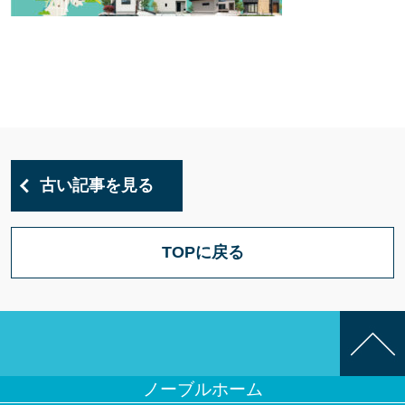
古い記事を見る
TOPに戻る
ノーブルホーム