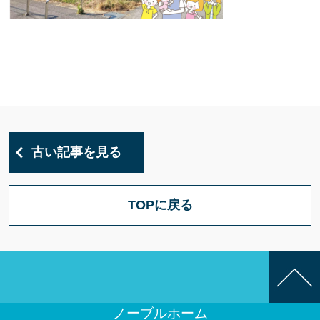
古い記事を見る
TOPに戻る
ノーブルホーム